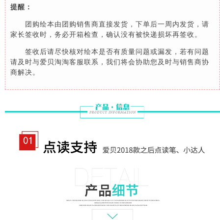
提醒：
团购绘本由团购销售商直接发货，下单后一周内发货，请
家长签收时，务必开箱检查，确认没有被快递损坏再签收。
签收后请尽快核对绘本是否有质量问题或漏发，若有问题
请及时与爱贝淘淘客服联系，我们将会协助您及时与销售商协
商解决。