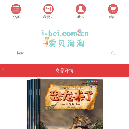
分类
我要去
我的
结账
商品详情