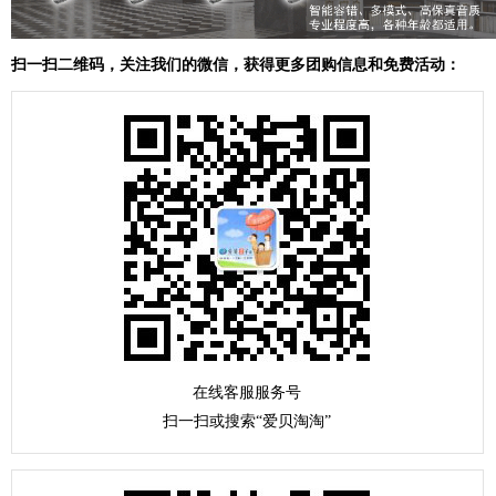
扫一扫二维码，关注我们的微信，获得更多团购信息和免费活动：
在线客服服务号
扫一扫或搜索“爱贝淘淘”