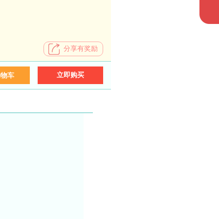
分享有奖励
立即购买