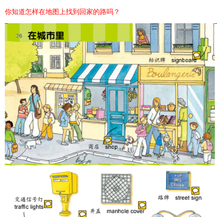
你知道怎样在地图上找到回家的路吗？