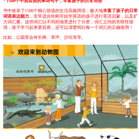
* 1500
个中英双语的单词句子，丰富孩子的日常用语
书中收录了1500个精心筛选的生活高频用语，极大地
丰富了孩子的日常
词语表达能力
，非常适合给刚开始学英语的孩子进行英语启蒙，以及扩
大词汇量。这些词汇以不同的场景进行了分类，词汇之间的关联性很
强，孩子学习起来更容易，还可以清楚明白每一个词汇的正确使用！
比如，公园里会有长椅、草坪、沙坑等等。