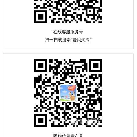
在线客服服务号
扫一扫或搜索“爱贝淘淘”
团购信息发布号