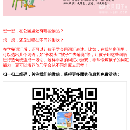
想一想，在公园里还有哪些物品？
想一想，还见过哪些不同的形状？
在学完词汇后，还可以让孩子学会用词汇表述。比如，在我的房间里，
可以选出几个词语，如“长枕头”“被子”“去睡觉”等，让孩子用这些词语
进行造句或连成一段话。这样非常的词汇小游戏，非常锻炼孩子的词汇
能力，更可以培养他们学会从不同角度去思考！
扫一扫二维码，关注我们的微信，获得更多团购信息和免费活动：