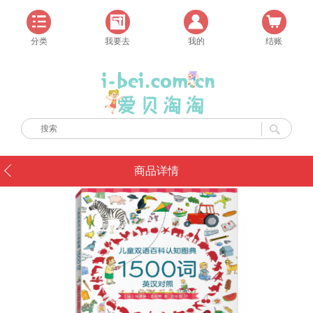
分类
我要去
我的
结账
商品详情