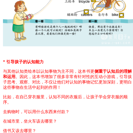
*
引导孩子的认知能力
与其他认知类绘本以认知事物为主不同，这本书更
侧重于认知后的理解
和运用
。因此，这本书增加了很多非常有针对性的互动小游戏，引导孩
子思考、观察、对比，不仅让他们对认知的事物记忆更加深刻，更明白
这些事物在生活中起到的作用！
比如，在自己穿衣服里，认知不同的衣服后，让孩子学会穿衣服的顺
序。
去购物时，可以用什么东西来付款？
在城市里，坐火车该去哪里？
借书又该去哪里？