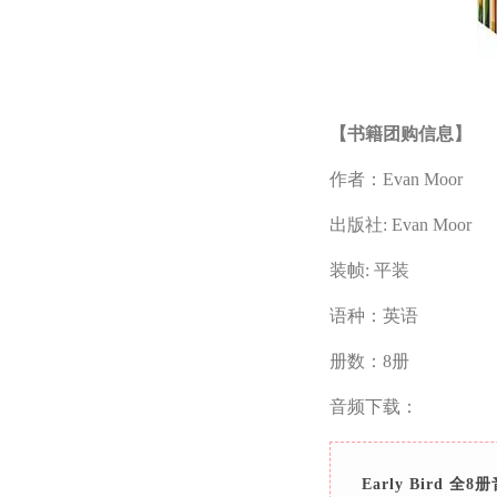
【书籍团购信息】
作者：Evan Moor
出版社: Evan Moor
装帧: 平装
语种：英语
册数：8册
音频下载：
Early Bird 全8册