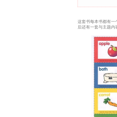
这套书每本书都有一
后还有一套与主题内