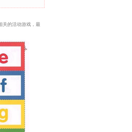
相关的活动游戏，最