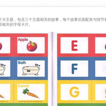
个大主题，包含三个主题相关的故事，每个故事后面配有与情节
容相关的字母卡片。