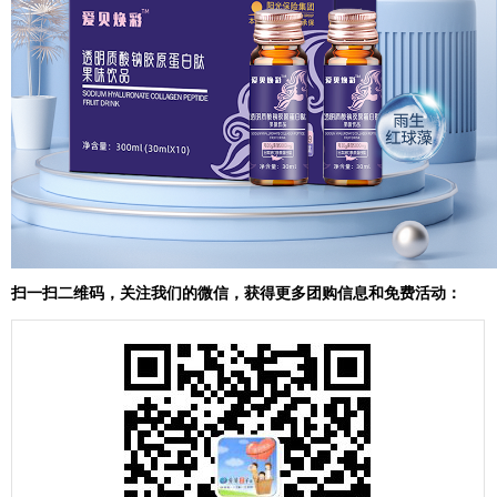
扫一扫二维码，关注我们的微信，获得更多团购信息和免费活动：