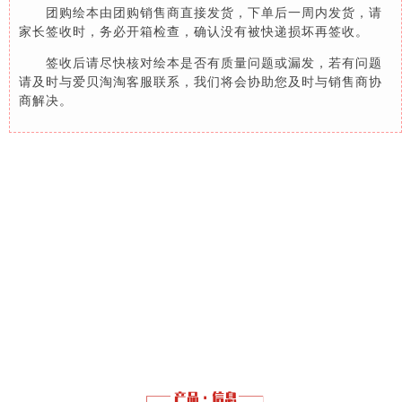
团购绘本由团购销售商直接发货，下单后一周内发货，请
家长签收时，务必开箱检查，确认没有被快递损坏再签收。
签收后请尽快核对绘本是否有质量问题或漏发，若有问题
请及时与爱贝淘淘客服联系，我们将会协助您及时与销售商协
商解决。