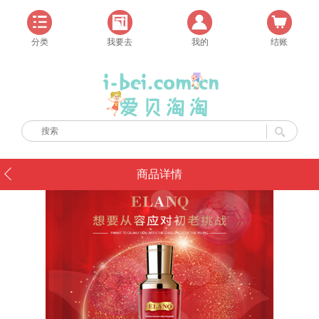
分类
我要去
我的
结账
商品详情