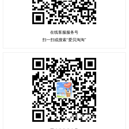
在线客服服务号
扫一扫或搜索“爱贝淘淘”