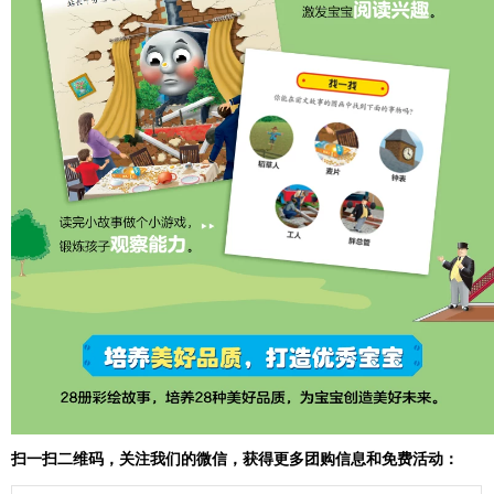
扫一扫二维码，关注我们的微信，获得更多团购信息和免费活动：