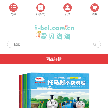
分类
我要去
我的
结账
商品详情