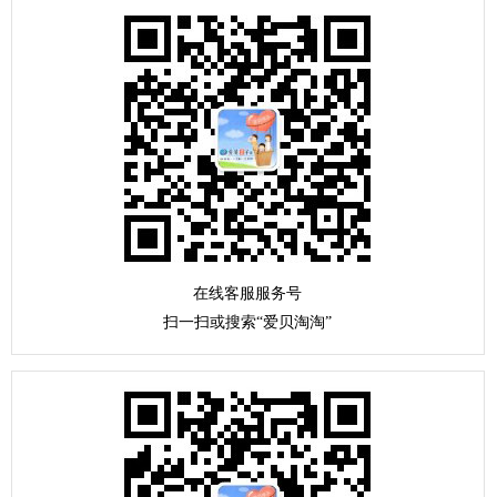
在线客服服务号
扫一扫或搜索“爱贝淘淘”