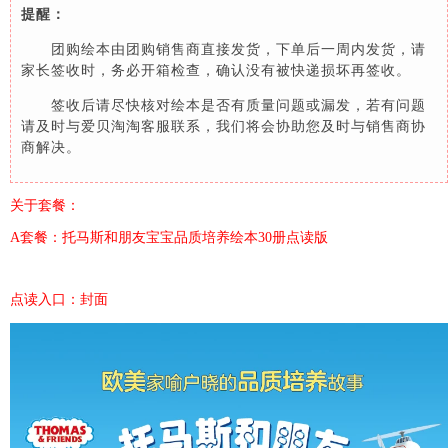
提醒：
团购绘本由团购销售商直接发货，下单后一周内发货，请
家长签收时，务必开箱检查，确认没有被快递损坏再签收。
签收后请尽快核对绘本是否有质量问题或漏发，若有问题
请及时与爱贝淘淘客服联系，我们将会协助您及时与销售商协
商解决。
关于套餐：
A套餐：托马斯和朋友宝宝品质培养绘本30册点读版
点读入口：封面