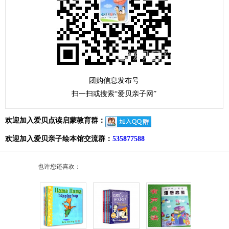
团购信息发布号
扫一扫或搜索“爱贝亲子网”
欢迎加入爱贝点读启蒙教育群：
欢迎加入爱贝亲子绘本馆交流群：
535877588
也许您还喜欢：